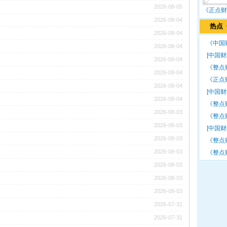
2026-08-05
《正点财
2026-08-04
热点
2026-08-04
《中国财
2026-08-04
[中国
2026-08-04
《整点
2026-08-04
《正点财经
2026-08-04
[中国
2026-08-04
《整点财经
2026-08-03
《整点
2026-08-03
[中国
2026-08-03
《整点
2026-08-03
《整点
2026-08-03
2026-08-03
2026-08-03
2026-07-31
2026-07-31