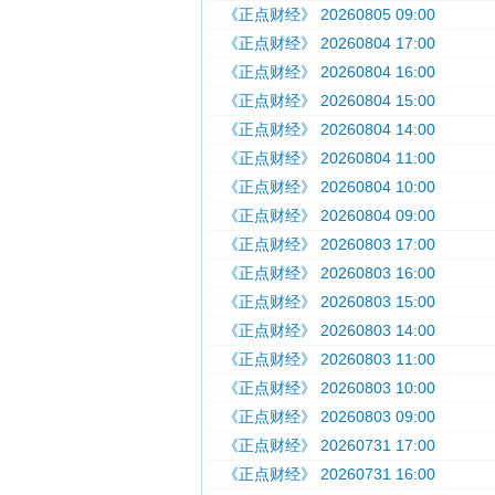
《正点财经》 20260805 09:00
《正点财经》 20260804 17:00
《正点财经》 20260804 16:00
《正点财经》 20260804 15:00
《正点财经》 20260804 14:00
《正点财经》 20260804 11:00
《正点财经》 20260804 10:00
《正点财经》 20260804 09:00
《正点财经》 20260803 17:00
《正点财经》 20260803 16:00
《正点财经》 20260803 15:00
《正点财经》 20260803 14:00
《正点财经》 20260803 11:00
《正点财经》 20260803 10:00
《正点财经》 20260803 09:00
《正点财经》 20260731 17:00
《正点财经》 20260731 16:00