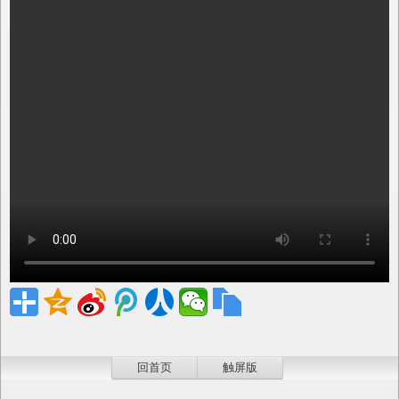
回首页
触屏版