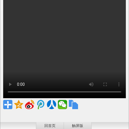
回首页
触屏版