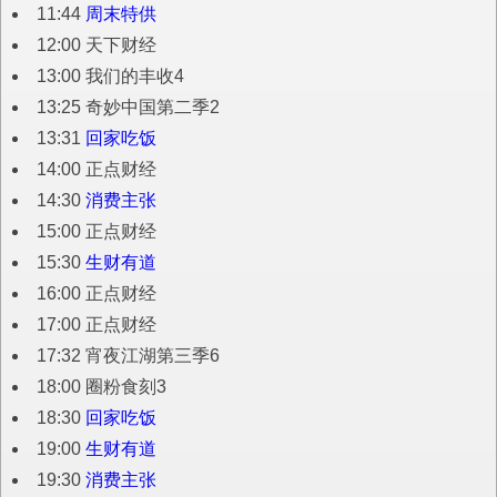
11:44
周末特供
12:00 天下财经
13:00 我们的丰收4
13:25 奇妙中国第二季2
13:31
回家吃饭
14:00 正点财经
14:30
消费主张
15:00 正点财经
15:30
生财有道
16:00 正点财经
17:00 正点财经
17:32 宵夜江湖第三季6
18:00 圈粉食刻3
18:30
回家吃饭
19:00
生财有道
19:30
消费主张