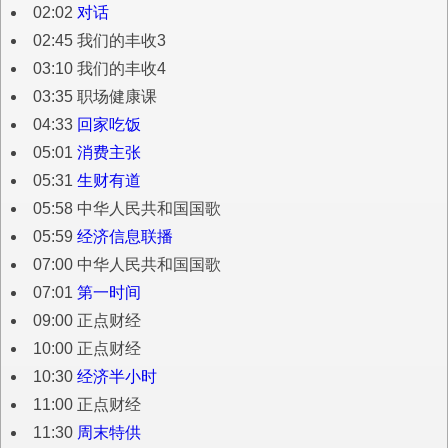
02:02
对话
02:45 我们的丰收3
03:10 我们的丰收4
03:35 职场健康课
04:33
回家吃饭
05:01
消费主张
05:31
生财有道
05:58 中华人民共和国国歌
05:59
经济信息联播
07:00 中华人民共和国国歌
07:01
第一时间
09:00 正点财经
10:00 正点财经
10:30
经济半小时
11:00 正点财经
11:30
周末特供