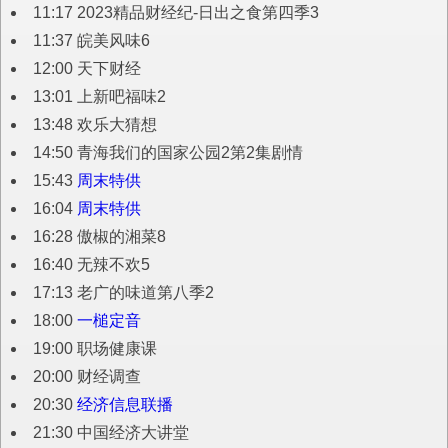
11:17 2023精品财经纪-日出之食第四季3
11:37 皖美风味6
12:00 天下财经
13:01 上新吧福味2
13:48 欢乐大猜想
14:50 青海我们的国家公园2第2集剧情
15:43
周末特供
16:04
周末特供
16:28 傲椒的湘菜8
16:40 无辣不欢5
17:13 老广的味道第八季2
18:00
一槌定音
19:00 职场健康课
20:00 财经调查
20:30
经济信息联播
21:30 中国经济大讲堂