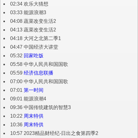
02:34 欢乐大猜想
03:33 能源浪潮3
04:08 蔬菜改变生活2
04:13 蔬菜改变生活2
04:18 大河之北第二季1
04:47 中国经济大讲堂
05:32
回家吃饭
05:58 中华人民共和国国歌
05:59
经济信息联播
07:00 中华人民共和国国歌
07:01
第一时间
09:01 能源浪潮4
09:36 中国传统建筑的智慧3
10:22
周末特供
10:36
周末特供
10:57 2023精品财经纪-日出之食第四季2