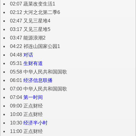
02:07 蔬菜改变生活1
02:12 大河之北第二季6
02:47 又见三星堆4
03:17 又见三星堆5
03:47 能源浪潮2
04:22 祁连山国家公园1
04:48
对话
05:31
生财有道
05:58 中华人民共和国国歌
06:01
经济信息联播
07:00 中华人民共和国国歌
07:04
第一时间
09:00 正点财经
10:00 正点财经
10:30
经济半小时
11:00 正点财经