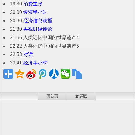
19:30
消费主张
20:00
经济半小时
20:30
经济信息联播
21:30
央视财经评论
21:56 人类记忆中国的世界遗产4
22:22 人类记忆中国的世界遗产5
22:53
对话
23:41
经济半小时
回首页
触屏版