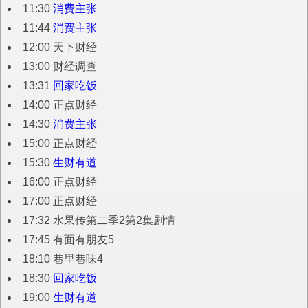
11:30
消费主张
11:44
消费主张
12:00 天下财经
13:00 财经调查
13:31
回家吃饭
14:00 正点财经
14:30
消费主张
15:00 正点财经
15:30
生财有道
16:00 正点财经
17:00 正点财经
17:32 水果传第二季2第2集剧情
17:45 有面有朋友5
18:10 巷里巷味4
18:30
回家吃饭
19:00
生财有道