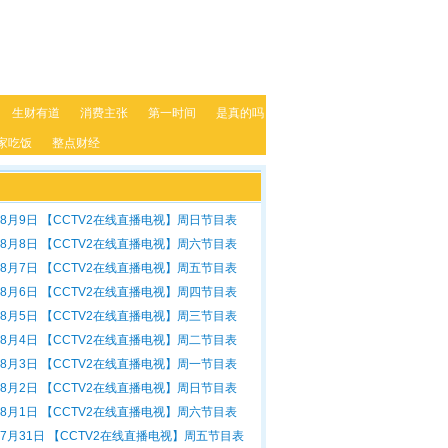
生财有道
消费主张
第一时间
是真的吗
家吃饭
整点财经
年8月9日 【CCTV2在线直播电视】周日节目表
年8月8日 【CCTV2在线直播电视】周六节目表
年8月7日 【CCTV2在线直播电视】周五节目表
年8月6日 【CCTV2在线直播电视】周四节目表
年8月5日 【CCTV2在线直播电视】周三节目表
年8月4日 【CCTV2在线直播电视】周二节目表
年8月3日 【CCTV2在线直播电视】周一节目表
年8月2日 【CCTV2在线直播电视】周日节目表
年8月1日 【CCTV2在线直播电视】周六节目表
年7月31日 【CCTV2在线直播电视】周五节目表