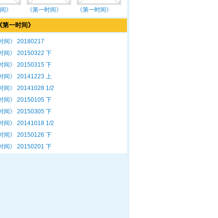
间》
《第一时间》
《第一时间》
《第一时间》
间》 20180217
间》 20150322 下
间》 20150315 下
间》 20141223 上
间》 20141028 1/2
间》 20150105 下
间》 20150305 下
间》 20141018 1/2
间》 20150126 下
间》 20150201 下