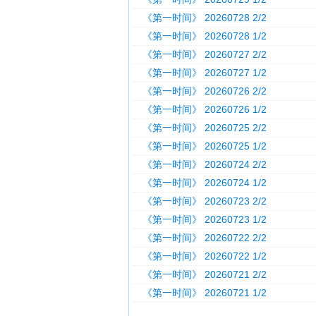
《第一时间》 20260728 2/2
《第一时间》 20260728 1/2
《第一时间》 20260727 2/2
《第一时间》 20260727 1/2
《第一时间》 20260726 2/2
《第一时间》 20260726 1/2
《第一时间》 20260725 2/2
《第一时间》 20260725 1/2
《第一时间》 20260724 2/2
《第一时间》 20260724 1/2
《第一时间》 20260723 2/2
《第一时间》 20260723 1/2
《第一时间》 20260722 2/2
《第一时间》 20260722 1/2
《第一时间》 20260721 2/2
《第一时间》 20260721 1/2