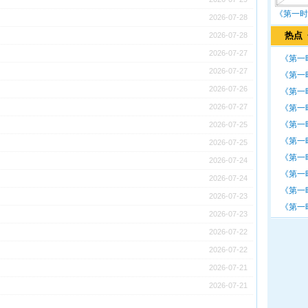
《第一时
2026-07-28
热点
2026-07-28
2026-07-27
《第一时
2026-07-27
《第一时
2026-07-26
《第一时
2026-07-27
《第一时
《第一时
2026-07-25
《第一时
2026-07-25
《第一时
2026-07-24
《第一时
2026-07-24
《第一时
2026-07-23
《第一时
2026-07-23
2026-07-22
2026-07-22
2026-07-21
2026-07-21