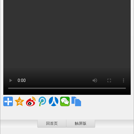
回首页
触屏版