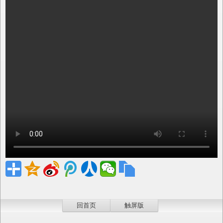
回首页
触屏版