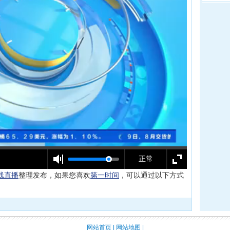
在线直播
整理发布，如果您喜欢
第一时间
，可以通过以下方式
网站首页
|
网站地图
|