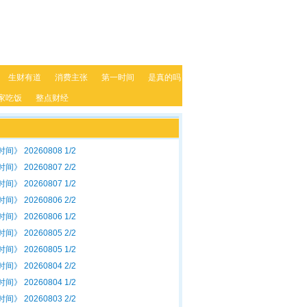
生财有道
消费主张
第一时间
是真的吗
家吃饭
整点财经
间》 20260808 1/2
间》 20260807 2/2
间》 20260807 1/2
间》 20260806 2/2
间》 20260806 1/2
间》 20260805 2/2
间》 20260805 1/2
间》 20260804 2/2
间》 20260804 1/2
间》 20260803 2/2